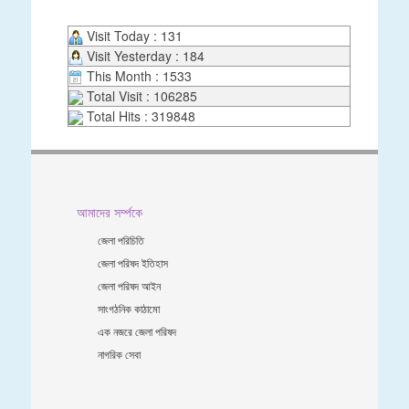
Visit Today : 131
Visit Yesterday : 184
This Month : 1533
Total Visit : 106285
Total Hits : 319848
আমাদের সর্ম্পকে
জেলা পরিচিতি
জেলা পরিষদ ইতিহাস
জেলা পরিষদ আইন
সাংগঠনিক কাঠামো
এক নজরে জেলা পরিষদ
নাগরিক সেবা