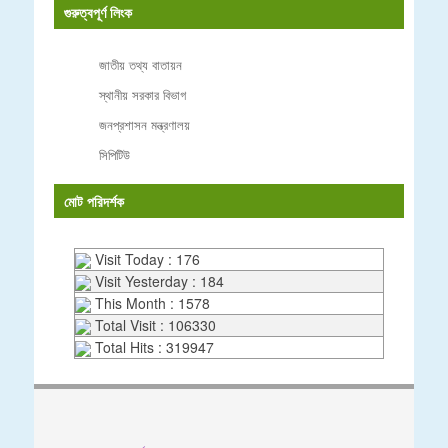
গুরুত্বপূর্ণ লিংক
জাতীয় তথ্য বাতায়ন
স্থানীয় সরকার বিভাগ
জনপ্রশাসন মন্ত্রণালয়
সিপিটিউ
মোট পরিদর্শক
Visit Today : 176
Visit Yesterday : 184
This Month : 1578
Total Visit : 106330
Total Hits : 319947