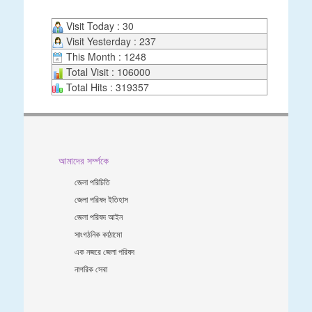
Visit Today : 30
Visit Yesterday : 237
This Month : 1248
Total Visit : 106000
Total Hits : 319357
আমাদের সর্ম্পকে
জেলা পরিচিতি
জেলা পরিষদ ইতিহাস
জেলা পরিষদ আইন
সাংগঠনিক কাঠামো
এক নজরে জেলা পরিষদ
নাগরিক সেবা