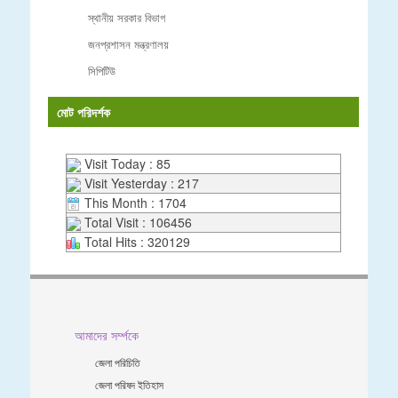
স্থানীয় সরকার বিভাগ
জনপ্রশাসন মন্ত্রণালয়
সিপিটিউ
মোট পরিদর্শক
Visit Today : 85
Visit Yesterday : 217
This Month : 1704
Total Visit : 106456
Total Hits : 320129
আমাদের সর্ম্পকে
জেলা পরিচিতি
জেলা পরিষদ ইতিহাস