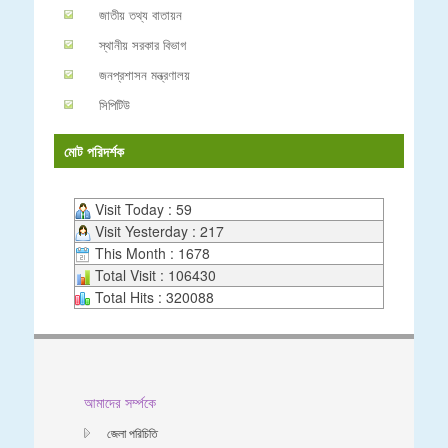
জাতীয় তথ্য বাতায়ন
স্থানীয় সরকার বিভাগ
জনপ্রশাসন মন্ত্রণালয়
সিপিটিউ
মোট পরিদর্শক
Visit Today : 59
Visit Yesterday : 217
This Month : 1678
Total Visit : 106430
Total Hits : 320088
আমাদের সর্ম্পকে
জেলা পরিচিতি