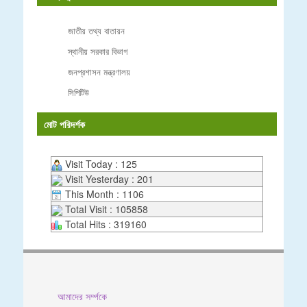
জাতীয় তথ্য বাতায়ন
স্থানীয় সরকার বিভাগ
জনপ্রশাসন মন্ত্রণালয়
সিপিটিউ
মোট পরিদর্শক
Visit Today : 125
Visit Yesterday : 201
This Month : 1106
Total Visit : 105858
Total Hits : 319160
আমাদের সর্ম্পকে